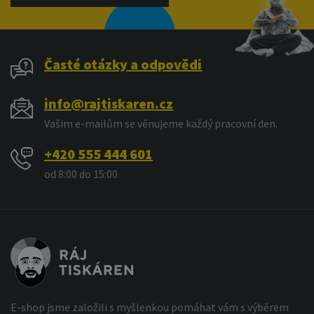
Časté otázky a odpovědi
info@rajtiskaren.cz
Vašim e-mailům se věnujeme každý pracovní den.
+420 555 444 601
od 8:00 do 15:00
E-shop jsme založili s myšlenkou pomáhat vám s výběrem