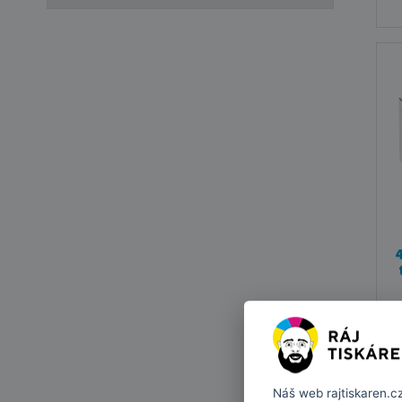
Náš web
rajtiskaren.c