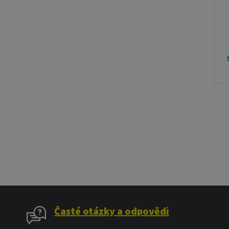
Časté otázky a odpovědi