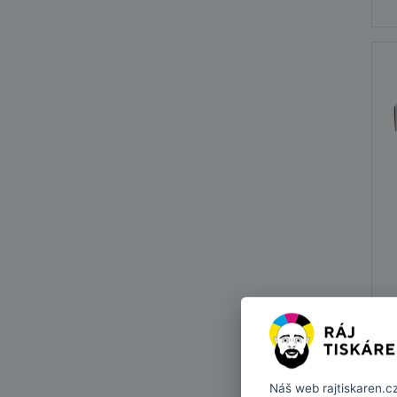
Náš web
rajtiskaren.c