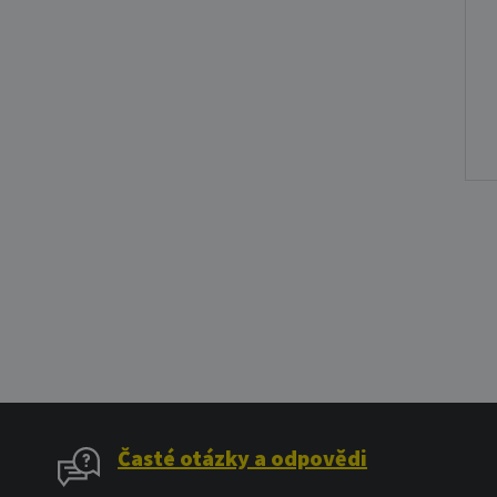
Časté otázky a odpovědi