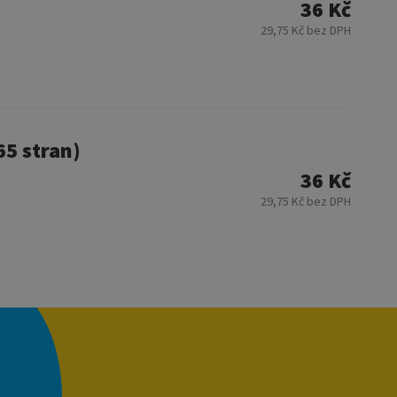
36 Kč
29,75 Kč bez DPH
65 stran)
36 Kč
29,75 Kč bez DPH