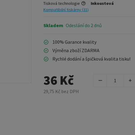
Tisková technologie
Inkoustová
Kompatibilní tiskárny (31)
Skladem
Odeslání do 2 dnů
100% Garance kvality
Výměna zboží ZDARMA
Rychlé dodání a špičková kvalita tisku!
36 Kč
29,75 Kč bez DPH