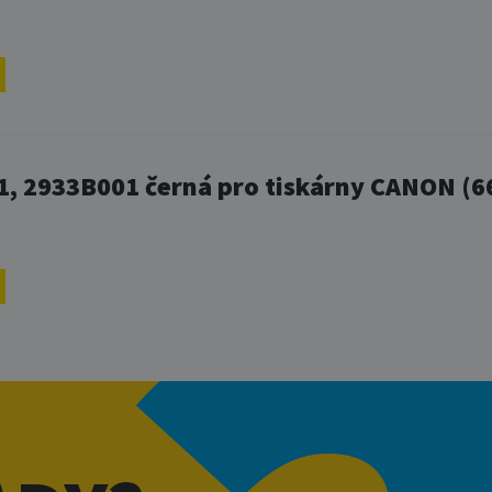
1, 2933B001 černá pro tiskárny CANON (6