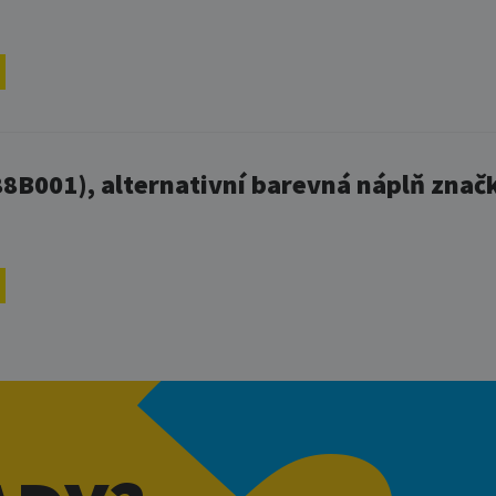
B001), alternativní barevná náplň značky