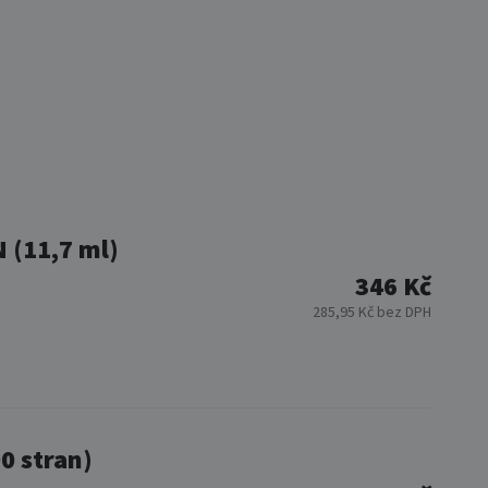
 (11,7 ml)
346 Kč
285,95 Kč bez DPH
0 stran)