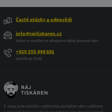
Časté otázky a odpovědi
info@rajtiskaren.cz
Vašim e-mailům se věnujeme každý pracovní den.
+420 555 444 601
od 8:00 do 15:00
E-shop jsme založili s myšlenkou pomáhat vám s výběrem