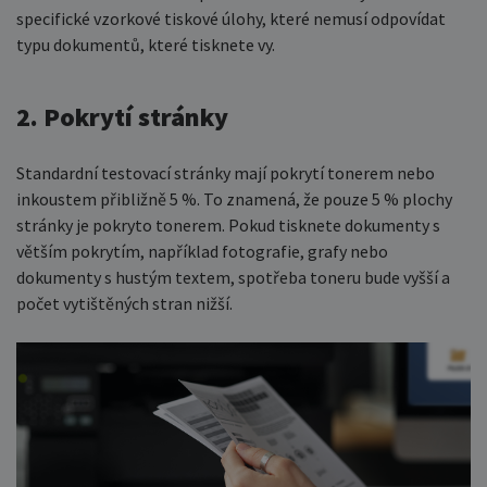
specifické vzorkové tiskové úlohy, které nemusí odpovídat
typu dokumentů, které tisknete vy.
2. Pokrytí stránky
Standardní testovací stránky mají pokrytí tonerem nebo
inkoustem přibližně 5 %. To znamená, že pouze 5 % plochy
stránky je pokryto tonerem. Pokud tisknete dokumenty s
větším pokrytím, například fotografie, grafy nebo
dokumenty s hustým textem, spotřeba toneru bude vyšší a
počet vytištěných stran nižší.