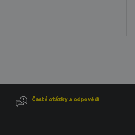
Časté otázky a odpovědi