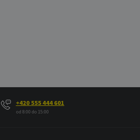
+420 555 444 601
od 8:00 do 15:00