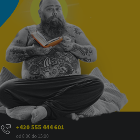
+420 555 444 601
od 8:00 do 15:00