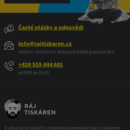
Časté otázky a odpovědi
info@rajtiskaren.cz
Vašim e-mailům se věnujeme každý pracovní den.
+420 555 444 601
od 8:00 do 15:00
E-shop jsme založili s myšlenkou pomáhat vám s výběrem